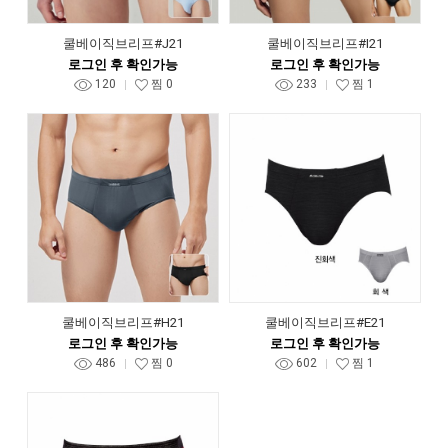
쿨베이직브리프#J21
쿨베이직브리프#I21
로그인 후 확인가능
로그인 후 확인가능
120
찜
0
233
찜
1
쿨베이직브리프#H21
쿨베이직브리프#E21
로그인 후 확인가능
로그인 후 확인가능
486
찜
0
602
찜
1